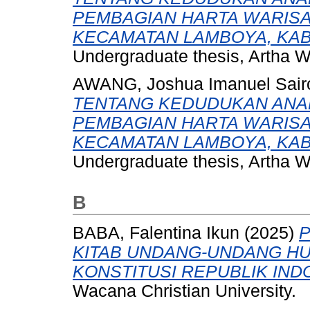
PEMBAGIAN HARTA WARISA
KECAMATAN LAMBOYA, KAB
Undergraduate thesis, Artha W
AWANG, Joshua Imanuel Sai
TENTANG KEDUDUKAN ANA
PEMBAGIAN HARTA WARISA
KECAMATAN LAMBOYA, KAB
Undergraduate thesis, Artha W
B
BABA, Falentina Ikun
(2025)
P
KITAB UNDANG-UNDANG H
KONSTITUSI REPUBLIK IND
Wacana Christian University.