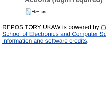
View Item
REPOSITORY UKAW is powered by
E
School of Electronics and Computer S
information and software credits
.