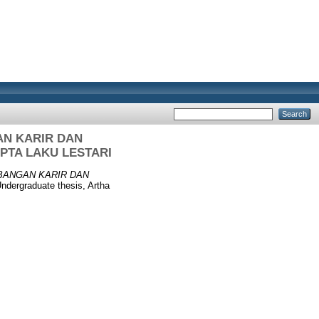
AN KARIR DAN
PTA LAKU LESTARI
BANGAN KARIR DAN
ndergraduate thesis, Artha