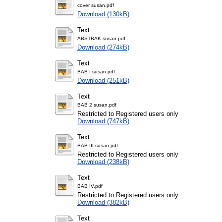
cover susan.pdf
Download (130kB)
Text
ABSTRAK susan.pdf
Download (274kB)
Text
BAB I susan.pdf
Download (251kB)
Text
BAB 2 susan.pdf
Restricted to Registered users only
Download (747kB)
Text
BAB III susan.pdf
Restricted to Registered users only
Download (238kB)
Text
BAB IV.pdf
Restricted to Registered users only
Download (382kB)
Text