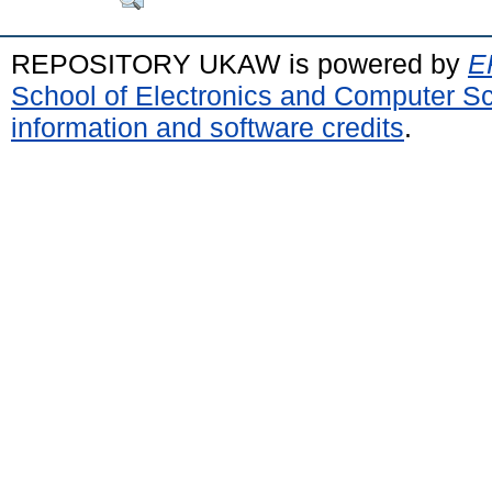
REPOSITORY UKAW is powered by
E
School of Electronics and Computer S
information and software credits
.