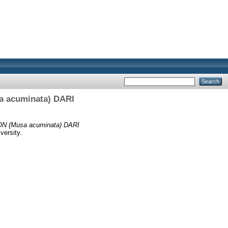
acuminata) DARI
(Musa acuminata) DARI
versity.