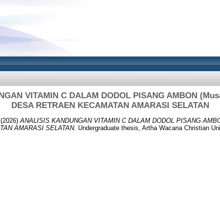
NGAN VITAMIN C DALAM DODOL PISANG AMBON (Musa 
DESA RETRAEN KECAMATAN AMARASI SELATAN
(2026)
ANALISIS KANDUNGAN VITAMIN C DALAM DODOL PISANG AMBON 
TAN AMARASI SELATAN.
Undergraduate thesis, Artha Wacana Christian Uni