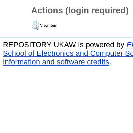
Actions (login required)
View Item
REPOSITORY UKAW is powered by
E
School of Electronics and Computer S
information and software credits
.