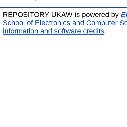
REPOSITORY UKAW is powered by
E
School of Electronics and Computer S
information and software credits
.