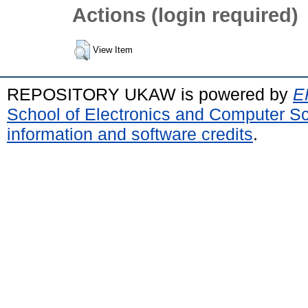
Actions (login required)
View Item
REPOSITORY UKAW is powered by
E
School of Electronics and Computer S
information and software credits
.