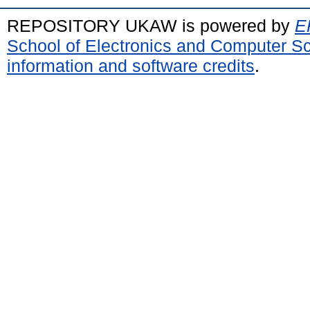
REPOSITORY UKAW is powered by
E
School of Electronics and Computer S
information and software credits
.