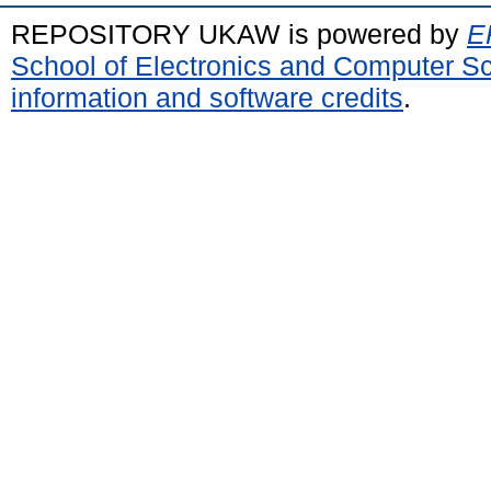
REPOSITORY UKAW is powered by
E
School of Electronics and Computer S
information and software credits
.