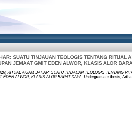
HAR: SUATU TINJAUAN TEOLOGIS TENTANG RITUAL 
UPAN JEMAAT GMIT EDEN ALWOR, KLASIS ALOR BARA
026)
RITUAL A'GAM BAHAR: SUATU TINJAUAN TEOLOGIS TENTANG RIT
T EDEN ALWOR, KLASIS ALOR BARAT DAYA.
Undergraduate thesis, Artha