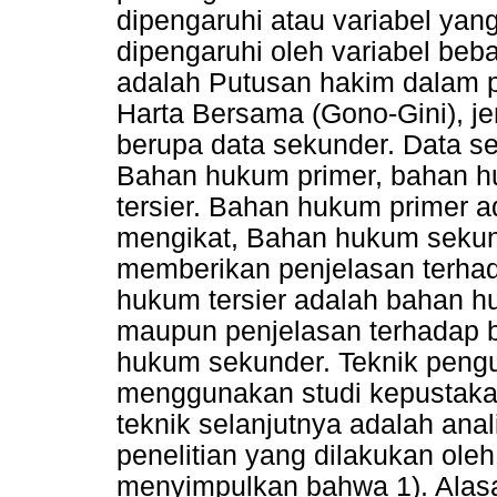
dipengaruhi atau variabel yang
dipengaruhi oleh variabel bebas
adalah Putusan hakim dalam 
Harta Bersama (Gono-Gini), jen
berupa data sekunder. Data se
Bahan hukum primer, bahan 
tersier. Bahan hukum primer 
mengikat, Bahan hukum sekun
memberikan penjelasan terha
hukum tersier adalah bahan 
maupun penjelasan terhadap
hukum sekunder. Teknik pengu
menggunakan studi kepustaka
teknik selanjutnya adalah anal
penelitian yang dilakukan oleh
menyimpulkan bahwa 1). Alas