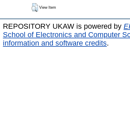
View Item
REPOSITORY UKAW is powered by
E
School of Electronics and Computer S
information and software credits
.