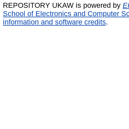
REPOSITORY UKAW is powered by
E
School of Electronics and Computer S
information and software credits
.