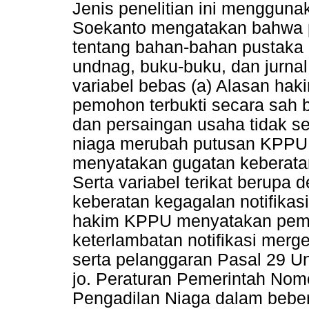
Jenis penelitian ini menggunak
Soekanto mengatakan bahwa pe
tentang bahan-bahan pustaka 
undnag, buku-buku, dan jurnal 
variabel bebas (a) Alasan h
pemohon terbukti secara sah 
dan persaingan usaha tidak se
niaga merubah putusan KPPU,
menyatakan gugatan keberata
Serta variabel terikat berupa 
keberatan kegagalan notifikasi
hakim KPPU menyatakan pemo
keterlambatan notifikasi merge
serta pelanggaran Pasal 29 
jo. Peraturan Pemerintah Nom
Pengadilan Niaga dalam bebe