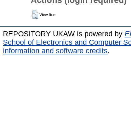
View Item
REPOSITORY UKAW is powered by
E
School of Electronics and Computer S
information and software credits
.