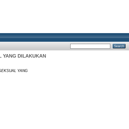
L YANG DILAKUKAN
 SEKSUAL YANG