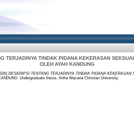
NG TERJADINYA TINDAK PIDANA KEKERASAN SEKSUA
OLEH AYAH KANDUNG
026)
DESKRIPSI TENTANG TERJADINYA TINDAK PIDANA KEKERASAN
KANDUNG.
Undergraduate thesis, Artha Wacana Christian University.