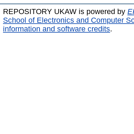
REPOSITORY UKAW is powered by
E
School of Electronics and Computer S
information and software credits
.